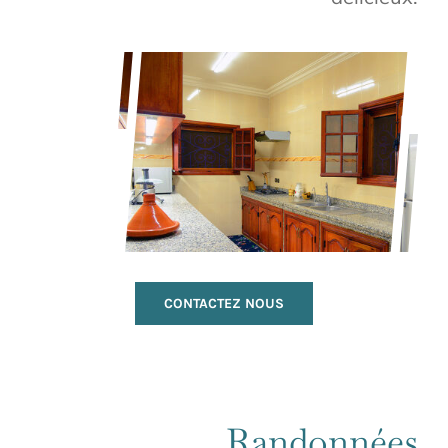
CONTACTEZ NOUS
Randonnées