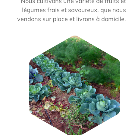
Nous cultivons une variété de fruits et
légumes frais et savoureux, que nous
vendons sur place et livrons à domicile.