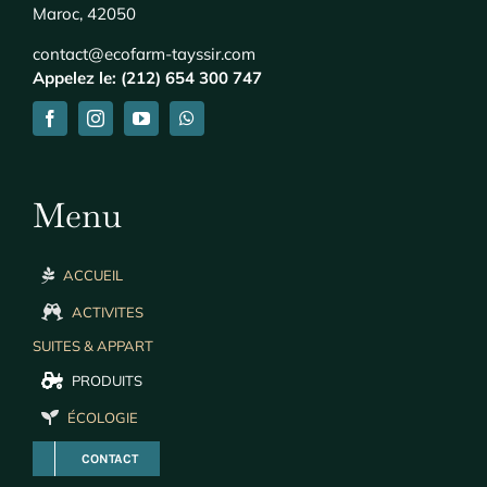
Maroc, 42050
contact@ecofarm-tayssir.com
Appelez le: (212) 654 300 747
Menu
ACCUEIL
ACTIVITES
SUITES & APPART
PRODUITS
ÉCOLOGIE
CONTACT