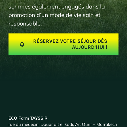
sommes également engagés dans la
promotion d’un mode de vie sain et
responsable.
RÉSERVEZ VOTRE SÉJOUR DÈS
AUJOURD’HUI !
ECO Farm TAYSSIR
rue du médecin, Douar ait el kadi, Ait Ourir – Marrakech