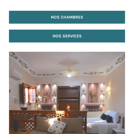
NOS CHAMBRES
NOS SERVICES