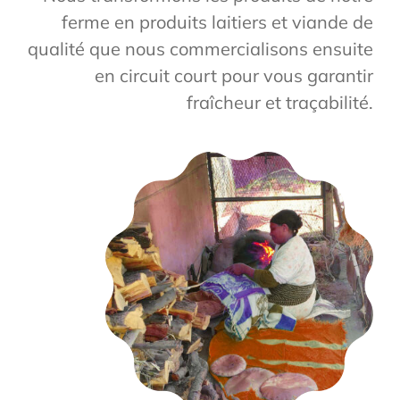
ferme en produits laitiers et viande de
qualité que nous commercialisons ensuite
en circuit court pour vous garantir
fraîcheur et traçabilité.