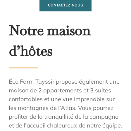
CONTACTEZ NOUS
Notre maison
d’hôtes
Éco Farm Tayssir propose également une
maison de 2 appartements et 3 suites
confortables et une vue imprenable sur
les montagnes de l’Atlas. Vous pourrez
profiter de la tranquillité de la campagne
et de l’accueil chaleureux de notre équipe.