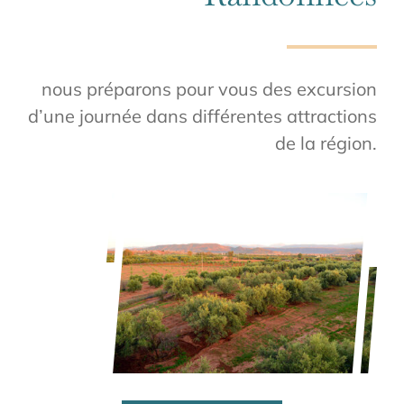
nous préparons pour vous des excursion
d’une journée dans différentes attractions
de la région.