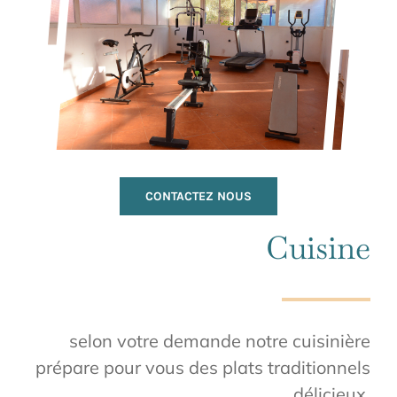
CONTACTEZ NOUS
Cuisine
selon votre demande notre cuisinière
prépare pour vous des plats traditionnels
délicieux.