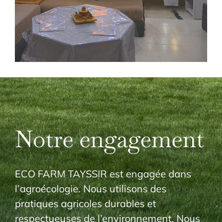
Notre engagement
ECO FARM TAYSSIR est engagée dans
l’agroécologie. Nous utilisons des
pratiques agricoles durables et
respectueuses de l’environnement. Nous