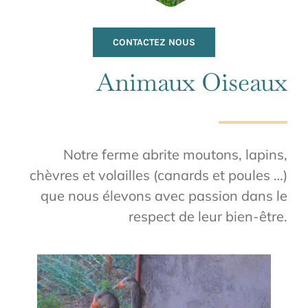
CONTACTEZ NOUS
Animaux Oiseaux
Notre ferme abrite moutons, lapins,
chèvres et volailles (canards et poules …)
que nous élevons avec passion dans le
respect de leur bien-être.