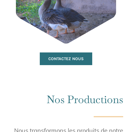
CONTACTEZ NOUS
Nos Productions
Nous transformons les produits de notre