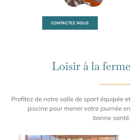
CONTACTEZ NOUS
Loisir à la ferme
Profitez de notre salle de sport équipée et
piscine pour mener votre journée en
bonne santé.