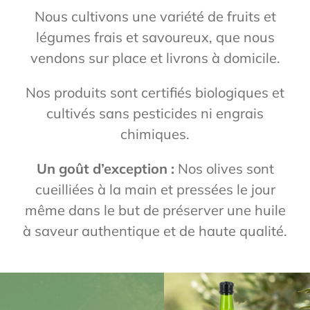
Nous cultivons une variété de fruits et
légumes frais et savoureux, que nous
vendons sur place et livrons à domicile.
Nos produits sont certifiés biologiques et
cultivés sans pesticides ni engrais
chimiques.
Un goût d’exception :
Nos olives sont
cueilliées à la main et pressées le jour
même dans le but de préserver une huile
à saveur authentique et de haute qualité.