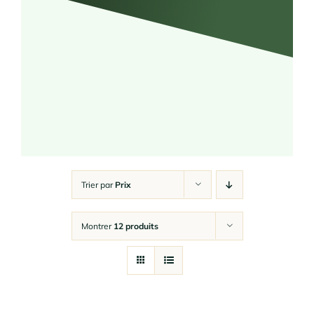
Trier par
Prix
Montrer
12 produits