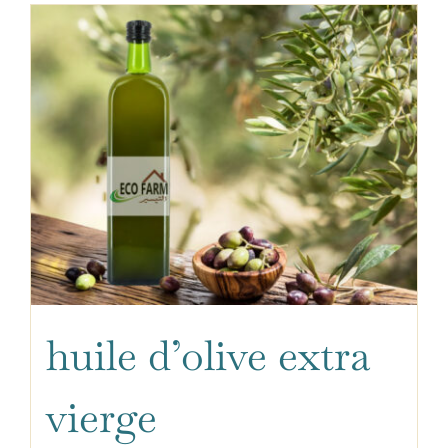
huile d’olive extra
vierge