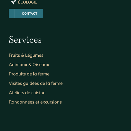
ÉCOLOGIE
CONTACT
Services
Fruits & Légumes
Animaux & Oiseaux
Produits de la ferme
Visites guidées de la ferme
Ateliers de cuisine
Randonnées et excursions