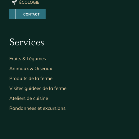
ÉCOLOGIE
CONTACT
Services
Fruits & Légumes
Animaux & Oiseaux
Produits de la ferme
Visites guidées de la ferme
Ateliers de cuisine
Randonnées et excursions