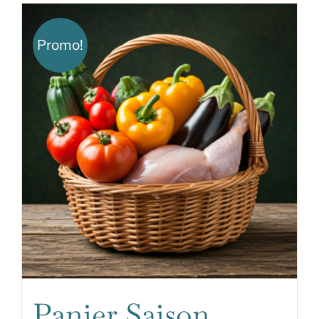
Promo!
Panier Saison