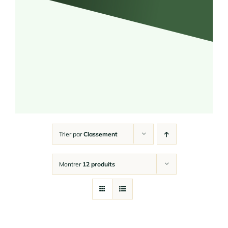
Trier par
Classement
Montrer
12 produits